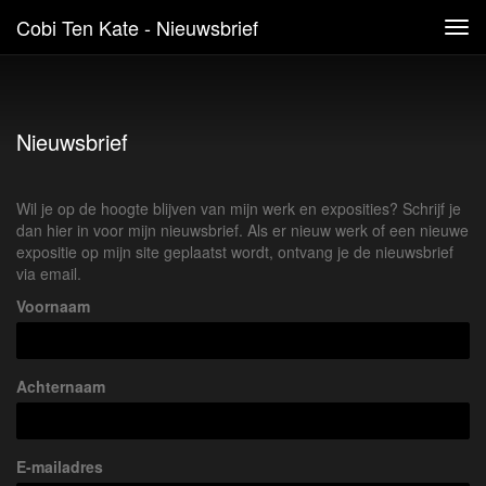
Cobi Ten Kate - Nieuwsbrief
Tog
navi
Nieuwsbrief
Wil je op de hoogte blijven van mijn werk en exposities? Schrijf je
dan hier in voor mijn nieuwsbrief. Als er nieuw werk of een nieuwe
expositie op mijn site geplaatst wordt, ontvang je de nieuwsbrief
via email.
Voornaam
Achternaam
E-mailadres