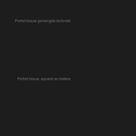
Portret blauw gemengde techniek
Portret blauw, aquarel en bisters