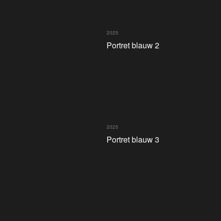
2025
Portret blauw 2
2025
Portret blauw 3